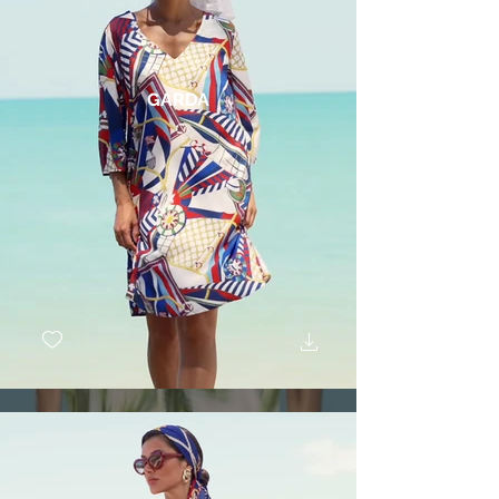
GARDA