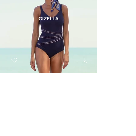
GIZELLA