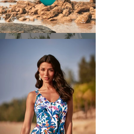
CAMILLA