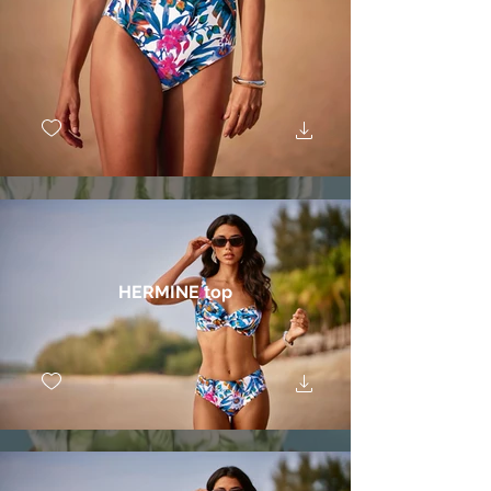
HERMINE top