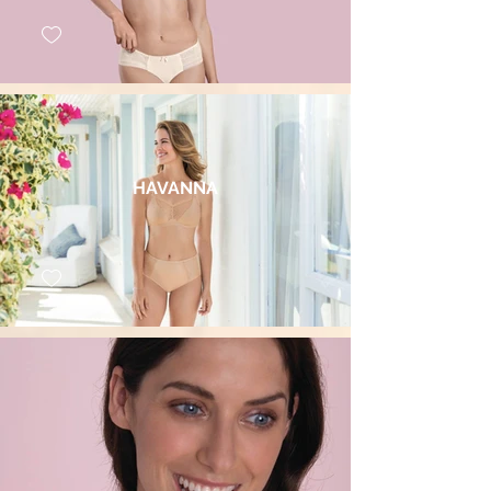
HAVANNA