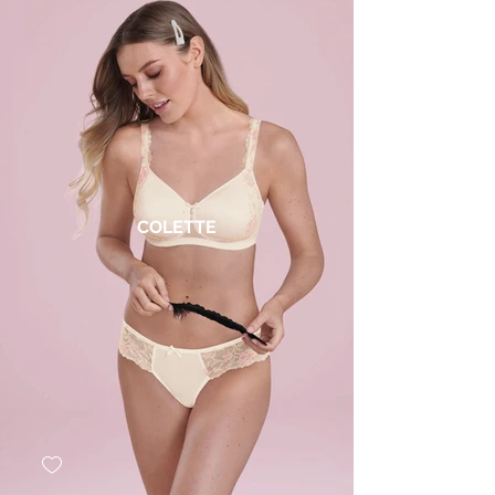
COLETTE