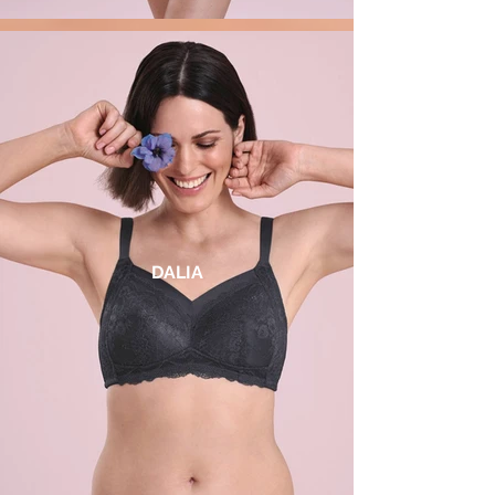
DALIA