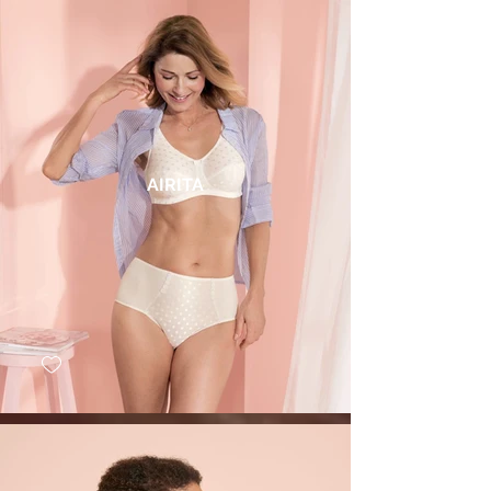
AIRITA