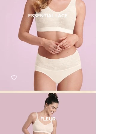
ESSENTIAL LACE
FLEUR