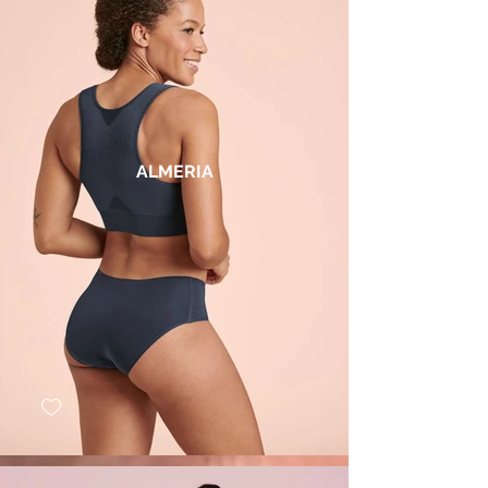
ALMERIA