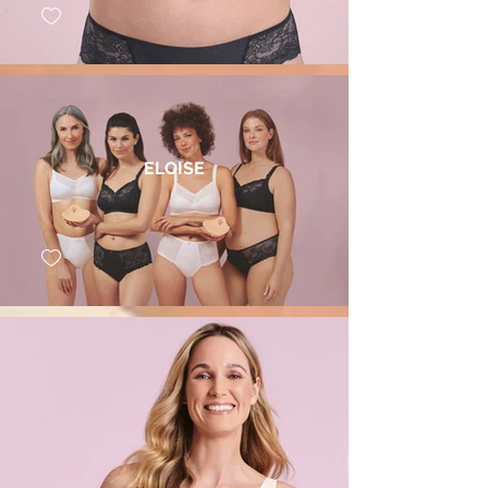
ELOISE