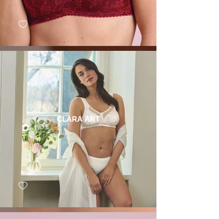
CLARA ART