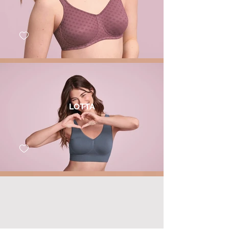
LOTTA