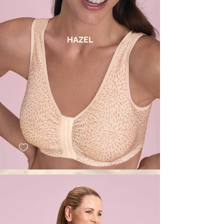
HAZEL