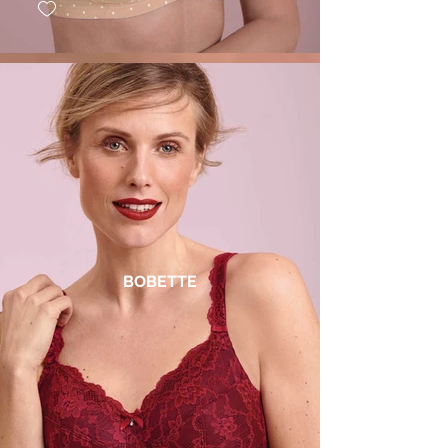
BOBETTE