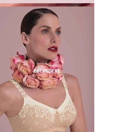
BELVEDERE