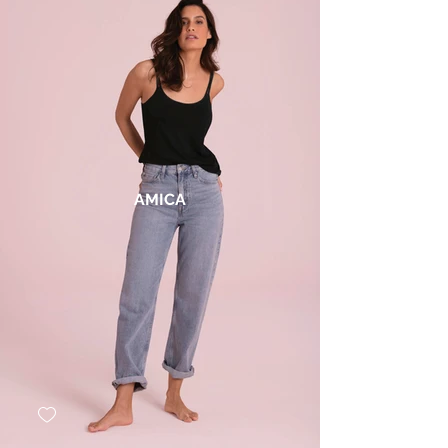
AMICA